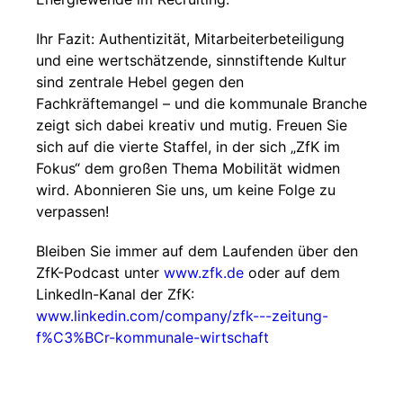
Ihr Fazit: Authentizität, Mitarbeiterbeteiligung
und eine wertschätzende, sinnstiftende Kultur
sind zentrale Hebel gegen den
Fachkräftemangel – und die kommunale Branche
zeigt sich dabei kreativ und mutig. Freuen Sie
sich auf die vierte Staffel, in der sich „ZfK im
Fokus“ dem großen Thema Mobilität widmen
wird. Abonnieren Sie uns, um keine Folge zu
verpassen!
Bleiben Sie immer auf dem Laufenden über den
ZfK-Podcast unter
www.zfk.de
oder auf dem
LinkedIn-Kanal der ZfK:
www.linkedin.com/company/zfk---zeitung-
f%C3%BCr-kommunale-wirtschaft