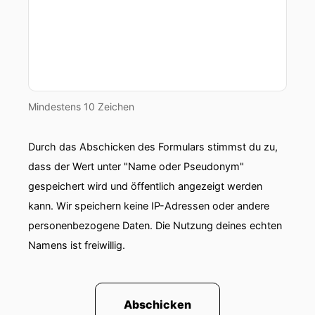
Mindestens 10 Zeichen
Durch das Abschicken des Formulars stimmst du zu,
dass der Wert unter "Name oder Pseudonym"
gespeichert wird und öffentlich angezeigt werden
kann. Wir speichern keine IP-Adressen oder andere
personenbezogene Daten. Die Nutzung deines echten
Namens ist freiwillig.
Abschicken