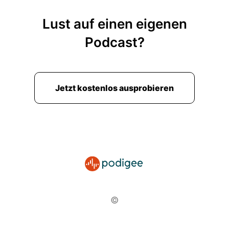
Lust auf einen eigenen
Podcast?
Jetzt kostenlos ausprobieren
©