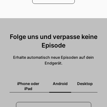
Folge uns und verpasse keine
Episode
Erhalte automatisch neue Episoden auf dein
Endgerät.
iPhone oder
Android
Desktop
iPad