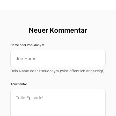
Neuer Kommentar
Name oder Pseudonym
Dein Name oder Pseudonym (wird öffentlich angezeigt)
Kommentar