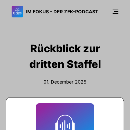
IM FOKUS - DER ZFK-PODCAST
Rückblick zur
dritten Staffel
01. December 2025