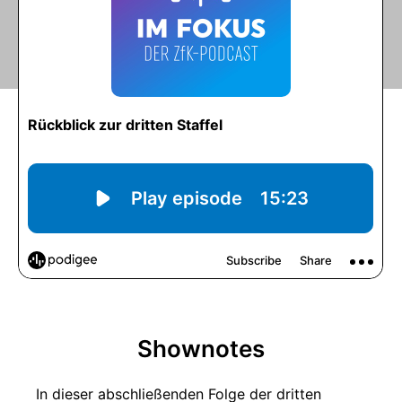
Shownotes
In dieser abschließenden Folge der dritten