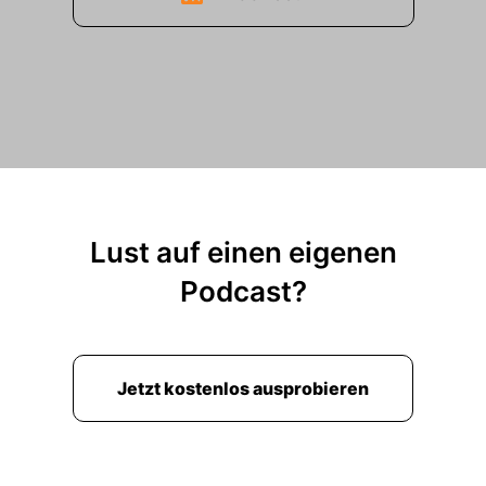
Lust auf einen eigenen
Podcast?
Jetzt kostenlos ausprobieren