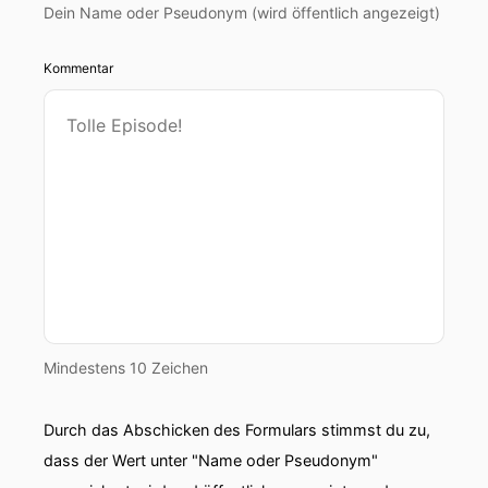
Dein Name oder Pseudonym (wird öffentlich angezeigt)
Kommentar
Mindestens 10 Zeichen
Durch das Abschicken des Formulars stimmst du zu,
dass der Wert unter "Name oder Pseudonym"