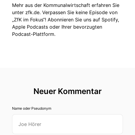
Mehr aus der Kommunalwirtschaft erfahren Sie
unter zfk.de. Verpassen Sie keine Episode von
„ZfK im Fokus“! Abonnieren Sie uns auf Spotify,
Apple Podcasts oder Ihrer bevorzugten
Podcast-Plattform.
Neuer Kommentar
Name oder Pseudonym