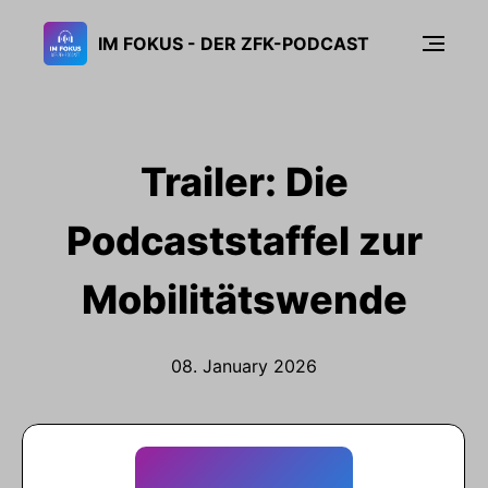
IM FOKUS - DER ZFK-PODCAST
Trailer: Die
Podcaststaffel zur
Mobilitätswende
08. January 2026