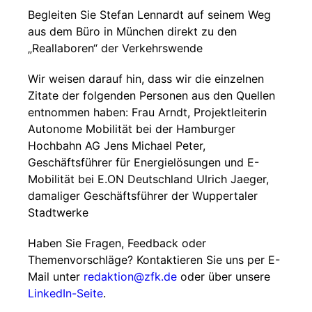
Begleiten Sie Stefan Lennardt auf seinem Weg
aus dem Büro in München direkt zu den
„Reallaboren“ der Verkehrswende
Wir weisen darauf hin, dass wir die einzelnen
Zitate der folgenden Personen aus den Quellen
entnommen haben: Frau Arndt, Projektleiterin
Autonome Mobilität bei der Hamburger
Hochbahn AG Jens Michael Peter,
Geschäftsführer für Energielösungen und E-
Mobilität bei E.ON Deutschland Ulrich Jaeger,
damaliger Geschäftsführer der Wuppertaler
Stadtwerke
Haben Sie Fragen, Feedback oder
Themenvorschläge? Kontaktieren Sie uns per E-
Mail unter
redaktion@zfk.de
oder über unsere
LinkedIn-Seite
.