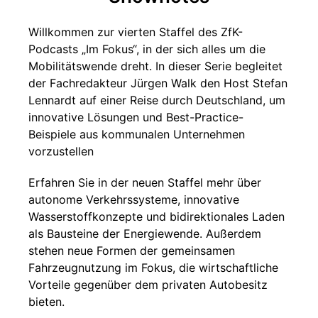
Willkommen zur vierten Staffel des ZfK-
Podcasts „Im Fokus“, in der sich alles um die
Mobilitätswende dreht. In dieser Serie begleitet
der Fachredakteur Jürgen Walk den Host Stefan
Lennardt auf einer Reise durch Deutschland, um
innovative Lösungen und Best-Practice-
Beispiele aus kommunalen Unternehmen
vorzustellen
Erfahren Sie in der neuen Staffel mehr über
autonome Verkehrssysteme, innovative
Wasserstoffkonzepte und bidirektionales Laden
als Bausteine der Energiewende. Außerdem
stehen neue Formen der gemeinsamen
Fahrzeugnutzung im Fokus, die wirtschaftliche
Vorteile gegenüber dem privaten Autobesitz
bieten.