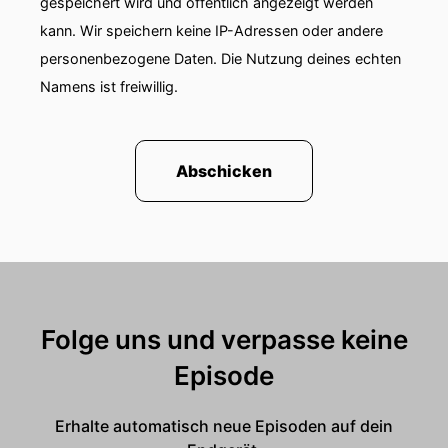
gespeichert wird und öffentlich angezeigt werden
kann. Wir speichern keine IP-Adressen oder andere
personenbezogene Daten. Die Nutzung deines echten
Namens ist freiwillig.
Abschicken
Folge uns und verpasse keine
Episode
Erhalte automatisch neue Episoden auf dein